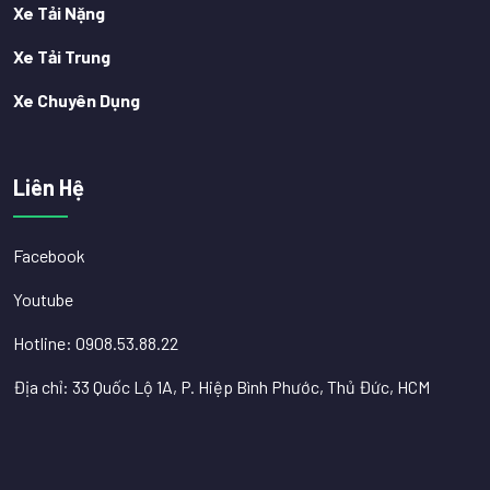
Xe Tải Nặng
Xe Tải Trung
Xe Chuyên Dụng
Liên Hệ
Facebook
Youtube
Hotline: 0908.53.88.22
Địa chỉ: 33 Quốc Lộ 1A, P. Hiệp Bình Phước, Thủ Đức, HCM