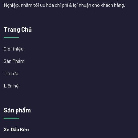
Nghiệp, nhằm tối ưu hóa chi phí & lợi nhuận cho khách hàng.
Trang Chủ
Giới thiệu
Sản Phẩm
Tin tức
Liên hệ
Sản phẩm
Xe Đầu Kéo