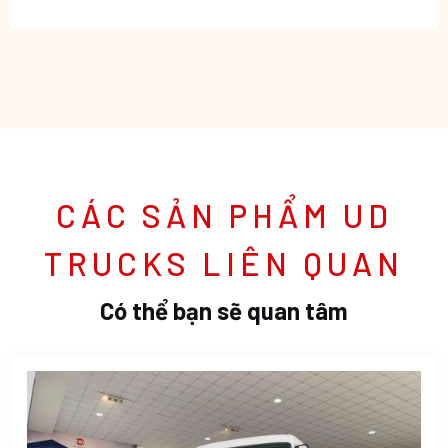
CÁC SẢN PHẨM UD
TRUCKS LIÊN QUAN
Có thể bạn sẽ quan tâm