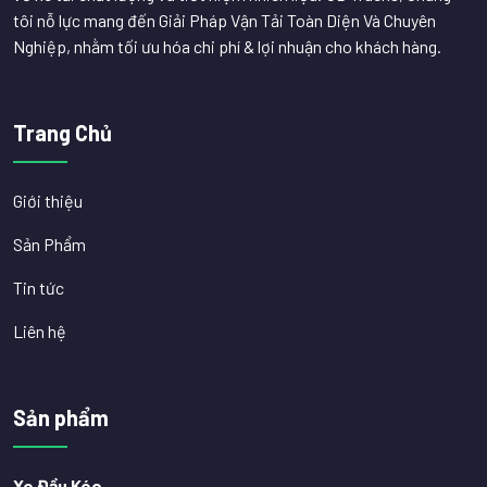
tôi nỗ lực mang đến Giải Pháp Vận Tải Toàn Diện Và Chuyên
Nghiệp, nhằm tối ưu hóa chi phí & lợi nhuận cho khách hàng.
Trang Chủ
Giới thiệu
Sản Phẩm
Tin tức
Liên hệ
Sản phẩm
Xe Đầu Kéo