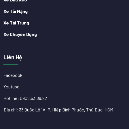
Xe Tải Nặng
Xe Tải Trung
Xe Chuyên Dụng
Liên Hệ
Facebook
Youtube
Hotline: 0908.53.88.22
Địa chỉ: 33 Quốc Lộ 1A, P. Hiệp Bình Phước, Thủ Đức, HCM