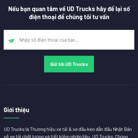
Nếu bạn quan tâm về UD Trucks hãy để lại số
điện thoại để chúng tôi tư vấn
Giới thiệu
UD Trucks là Thương hiệu xe tải & xe đầu kéo dẫn đầu Nhật Bản
về xe tải chất lượng và tiết kiệm nhiên liệu. UD Trucks, Chúng