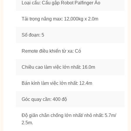
Loại cẩu: Cẩu gập Robot Palfinger Áo
Tải trọng nâng max: 12,000kg x 2.0m
Số đoạn: 5
Remote điều khiển từ xa: Có
Chiều cao làm việc lớn nhất: 16.0m
Bán kính làm việc lớn nhất: 12.4m
Góc quay cần: 400 độ
Độ giãn chân chống lớn nhất/ nhỏ nhất: 5.7m/
2.5m.